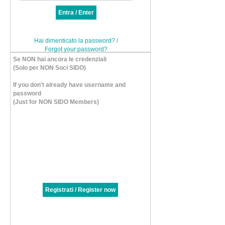
Hai dimenticato la password? /
Forgot your password?
Se NON hai ancora le credenziali
(Solo per NON Soci SIDO)
If you don't already have username and
password
(Just for NON SIDO Members)